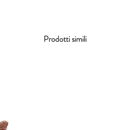
Prodotti simili