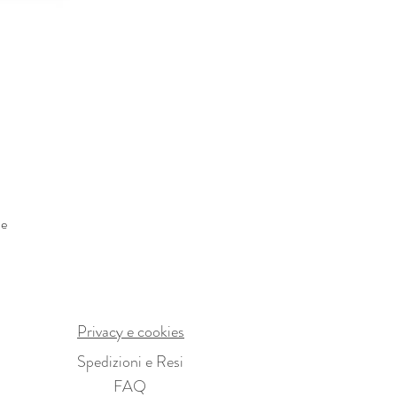
he
Privacy e cookies
Spedizioni e Resi
FAQ