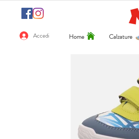
Accedi
Home
Calzature