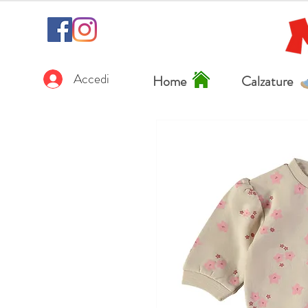
Accedi
Home
Calzature