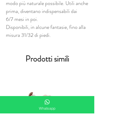
modo più naturale possibile. Utili anche
prima, diventano indispensabili dai
6/7 mesi in poi.
Disponibili, in alcune fantasie, fino alla
misura 31/32 di piedi.
Prodotti simili
Whatsapp