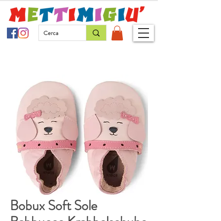
Bobux Soft Sole