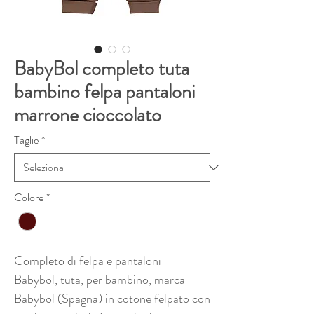
BabyBol completo tuta
bambino felpa pantaloni
marrone cioccolato
Taglie
*
Colore
*
Completo di felpa e pantaloni
Babybol, tuta, per bambino, marca
Babybol (Spagna) in cotone felpato con