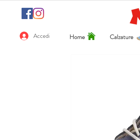
Accedi
Home
Calzature