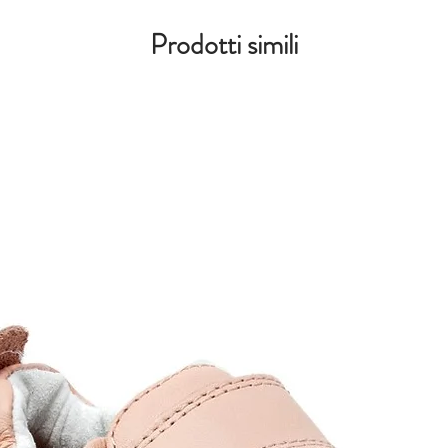
Prodotti simili