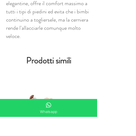
elegantine, offre il comfort massimo a
tutti i tipi di piedini ed evita che i bimbi
continuino a togliersele, ma la cerniera
rende l'allacciarle comunque molto
veloce.
Prodotti simili
Whatsapp