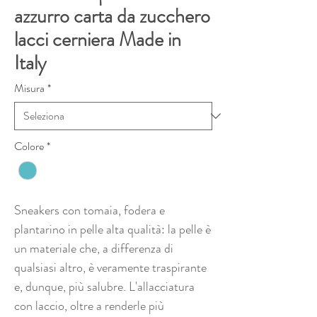
azzurro carta da zucchero
lacci cerniera Made in
Italy
Misura
*
Colore
*
Sneakers con tomaia, fodera e
plantarino in pelle alta qualità: la pelle è
un materiale che, a differenza di
qualsiasi altro, è veramente traspirante
e, dunque, più salubre. L'allacciatura
con laccio, oltre a renderle più