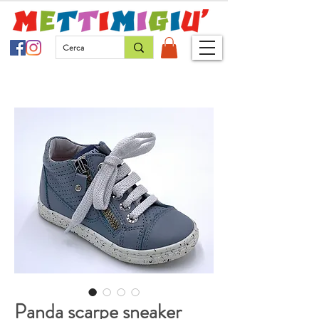
Panda scarpe sneaker