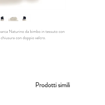
marca Naturino da bimbo in tessuto con
 chiusura con doppio velcro.
Prodotti simili