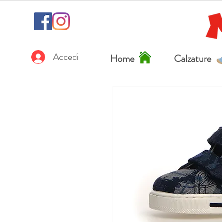
Accedi
Home
Calzature