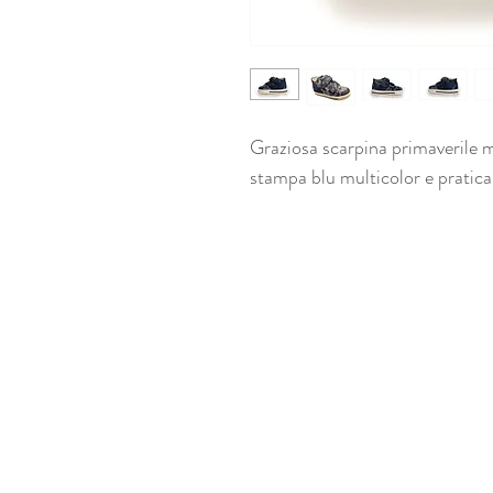
Graziosa scarpina primaverile 
stampa blu multicolor e pratica