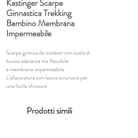
Kastinger Scarpe
Ginnastica Trekking
Bambino Membrana
Impermeabile
Scarpa ginnica da outdoor con suola di
buona aderenza ma flessibile
e membrana impermeabile.
L'allacciatura con laccio e cursore per
una facile chiusura.
Prodotti simili