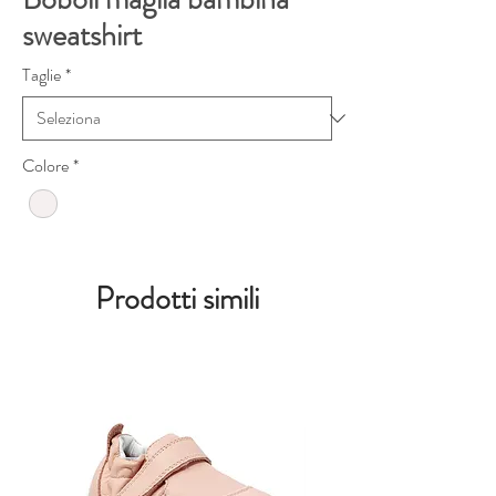
sweatshirt
Taglie
*
Colore
*
Prodotti simili