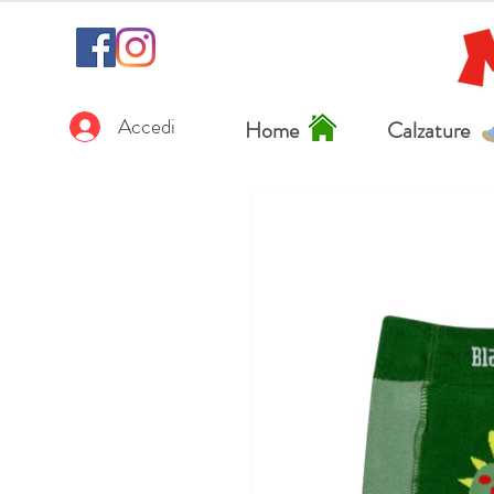
Accedi
Home
Calzature