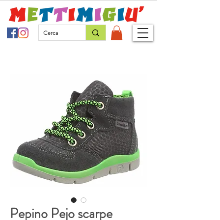
Pepino Pejo scarpe