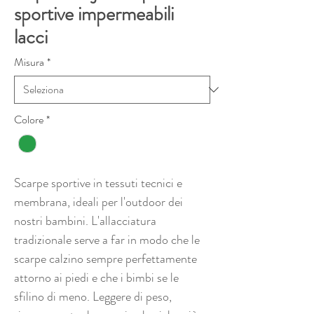
sportive impermeabili
lacci
Misura
*
Colore
*
Scarpe sportive in tessuti tecnici e
membrana, ideali per l'outdoor dei
nostri bambini. L'allacciatura
tradizionale serve a far in modo che le
scarpe calzino sempre perfettamente
attorno ai piedi e che i bimbi se le
sfilino di meno. Leggere di peso,