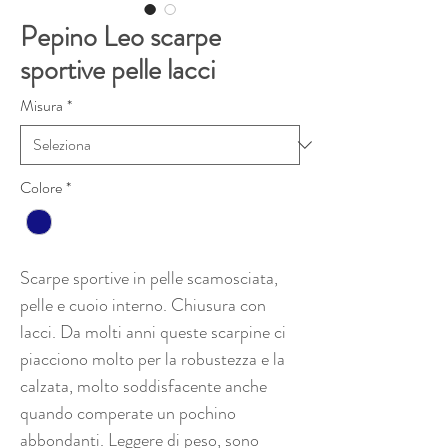
Pepino Leo scarpe
sportive pelle lacci
Misura
*
Colore
*
Scarpe sportive in pelle scamosciata,
pelle e cuoio interno. Chiusura con
lacci. Da molti anni queste scarpine ci
piacciono molto per la robustezza e la
calzata, molto soddisfacente anche
quando comperate un pochino
abbondanti. Leggere di peso, sono