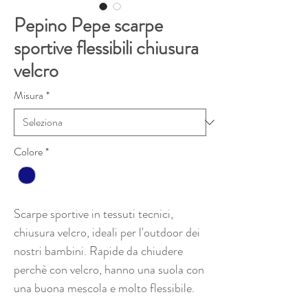
Pepino Pepe scarpe
sportive flessibili chiusura
velcro
Misura
*
Colore
*
Scarpe sportive in tessuti tecnici,
chiusura velcro, ideali per l'outdoor dei
nostri bambini. Rapide da chiudere
perchè con velcro, hanno una suola con
una buona mescola e molto flessibile.