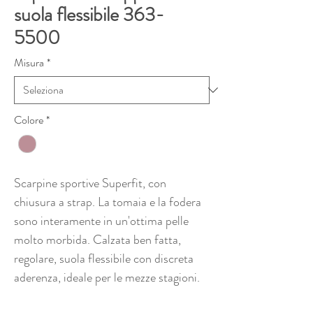
suola flessibile 363-
5500
Misura
*
Colore
*
Scarpine sportive Superfit, con
chiusura a strap. La tomaia e la fodera
sono interamente in un'ottima pelle
molto morbida. Calzata ben fatta,
regolare, suola flessibile con discreta
aderenza, ideale per le mezze stagioni.