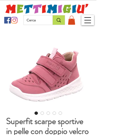
Superfit scarpe sportive
in pelle con doppio velcro