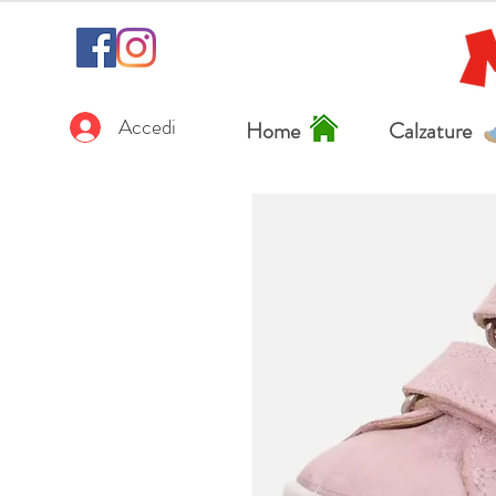
Accedi
Home
Calzature