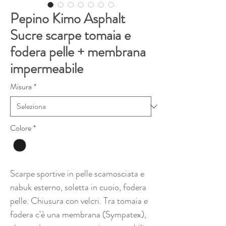
Pepino Kimo Asphalt
Sucre scarpe tomaia e
fodera pelle + membrana
impermeabile
Misura
*
Colore
*
Scarpe sportive in pelle scamosciata e
nabuk esterno, soletta in cuoio, fodera
pelle. Chiusura con velcri. Tra tomaia e
fodera c'è una membrana (Sympatex),