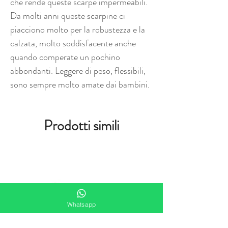
che rende queste scarpe impermeabili.
Da molti anni queste scarpine ci
piacciono molto per la robustezza e la
calzata, molto soddisfacente anche
quando comperate un pochino
abbondanti. Leggere di peso, flessibili,
sono sempre molto amate dai bambini.
Prodotti simili
Whatsapp