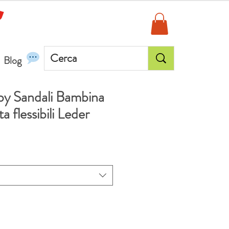
Blog
by Sandali Bambina
 flessibili Leder