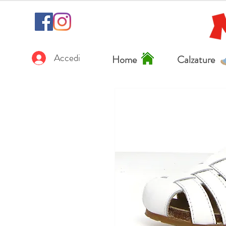
Accedi
Home
Calzature