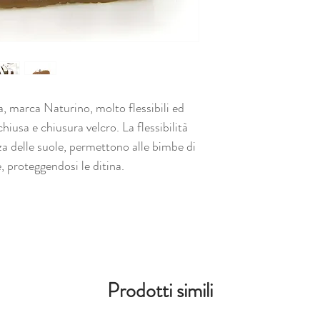
, marca Naturino, molto flessibili ed
hiusa e chiusura velcro. La flessibilità
a delle suole, permettono alle bimbe di
 proteggendosi le ditina.
Prodotti simili