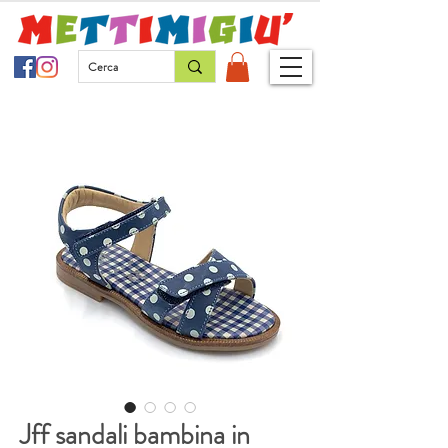
Jff sandali bambina in