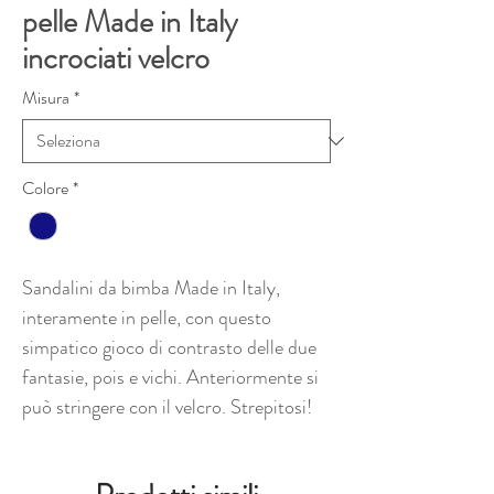
pelle Made in Italy
incrociati velcro
Misura
*
Colore
*
Sandalini da bimba Made in Italy,
interamente in pelle, con questo
simpatico gioco di contrasto delle due
fantasie, pois e vichi. Anteriormente si
può stringere con il velcro. Strepitosi!