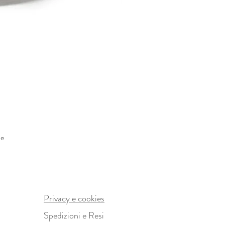
he
Privacy e cookies
Spedizioni e Resi