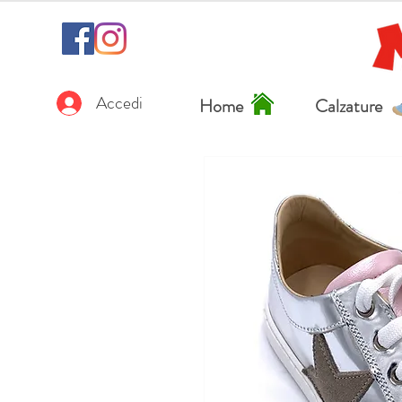
Accedi
Home
Calzature