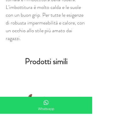
L'imbottitura è molto calda e le suole
con un buon grip. Per tutte le esigenze
di robusta impermeabilità e calore, con
un occhio allo stile più amato dai
ragazzi.
Prodotti simili
Whatsapp