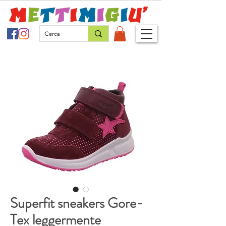
Superfit sneakers Gore-
Tex leggermente