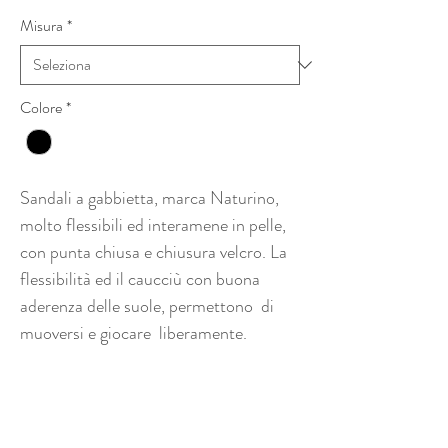
Misura
*
Colore
*
Sandali a gabbietta, marca Naturino,
molto flessibili ed interamene in pelle,
con punta chiusa e chiusura velcro. La
flessibilità ed il caucciù con buona
aderenza delle suole, permettono di
muoversi e giocare liberamente.