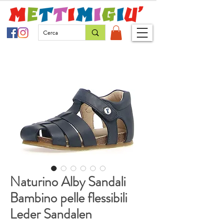
Naturino Alby Sandali
Bambino pelle flessibili
Leder Sandalen