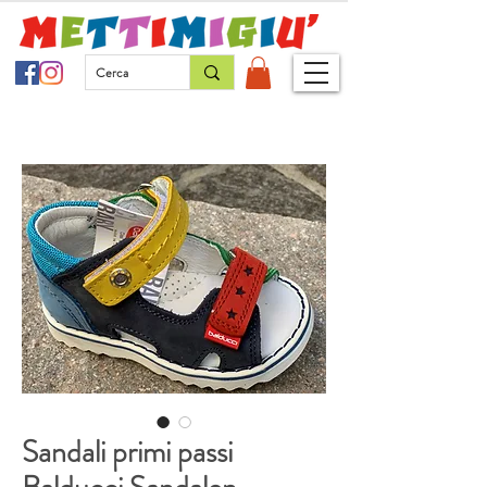
Sandali primi passi