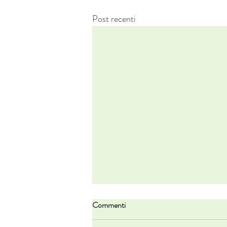
Post recenti
Commenti