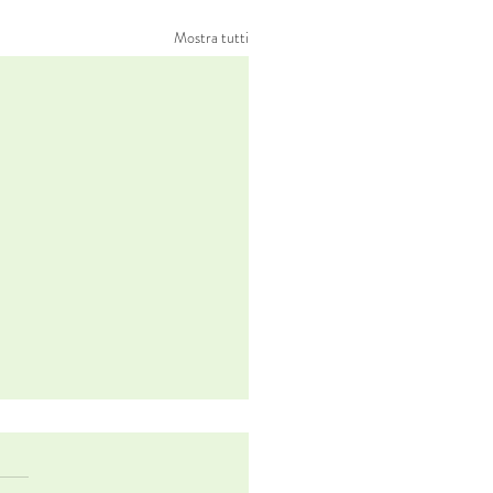
Mostra tutti