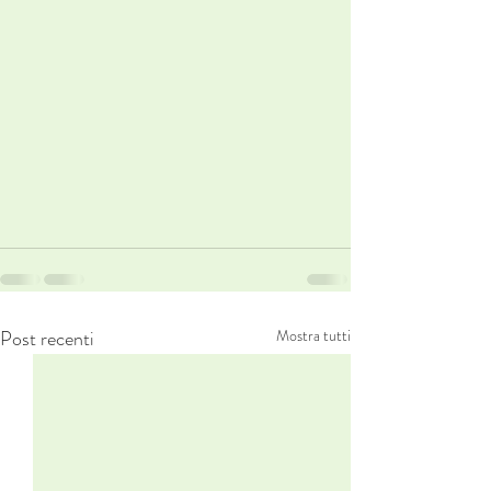
Post recenti
Mostra tutti