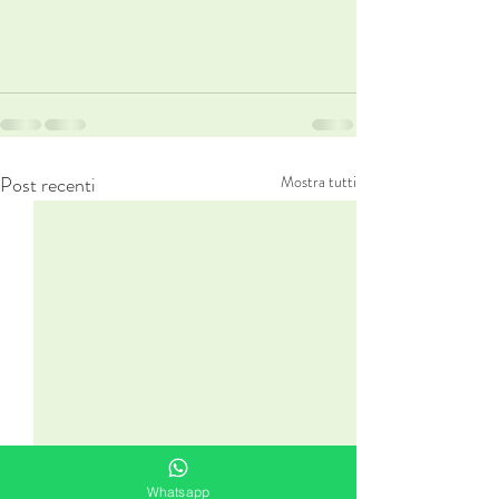
Post recenti
Mostra tutti
Whatsapp