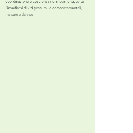
coordinazione e coscienza nei movimenti, evita 
l’insediarsi di vizi posturali o comportamentali, 
malsani o dannosi. 