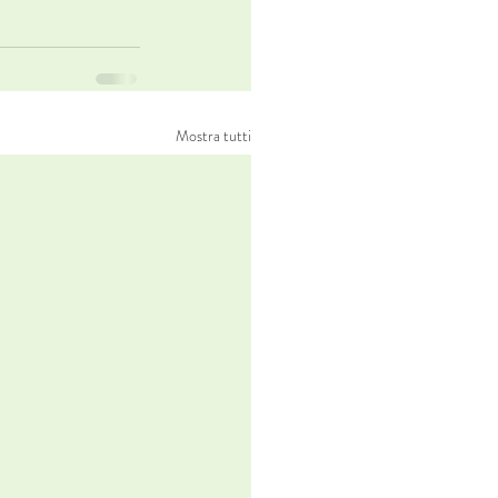
Mostra tutti