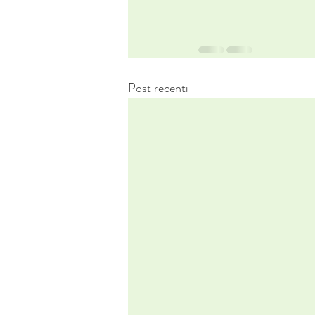
Post recenti